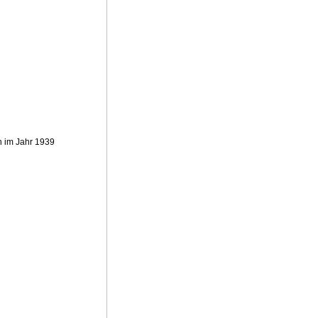
n im Jahr 1939